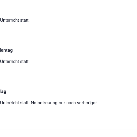
Unterricht statt.
ientag
Unterricht statt.
Tag
 Unterricht statt. Notbetreuung nur nach vorheriger