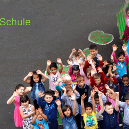
-Schule