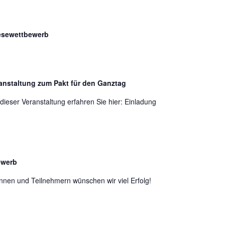
Lesewettbewerb
anstaltung zum Pakt für den Ganztag
 dieser Veranstaltung erfahren Sie hier: Einladung
ewerb
nnen und Teilnehmern wünschen wir viel Erfolg!