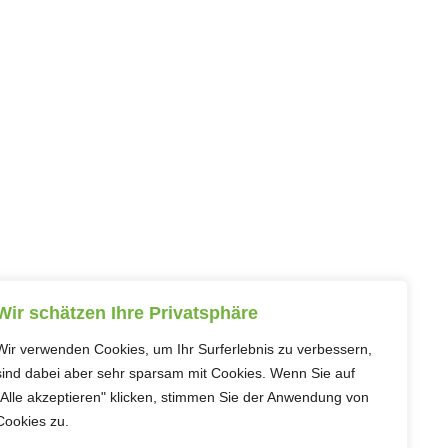
Wir schätzen Ihre Privatsphäre
Wir verwenden Cookies, um Ihr Surferlebnis zu verbessern,
sind dabei aber sehr sparsam mit Cookies. Wenn Sie auf
„Alle akzeptieren" klicken, stimmen Sie der Anwendung von
Cookies zu.