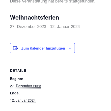
Diese Veranstaltung hat bereits stattgefunden.
Weihnachtsferien
27. Dezember 2023
-
12. Januar 2024
Zum Kalender hinzufügen
DETAILS
Beginn:
27. Dezember 2023
Ende:
12. Januar 2024