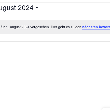
ugust 2024
 für 1. August 2024 vorgesehen. Hier geht es zu den
nächsten bevor
Hinweis